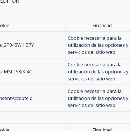
 EDITOR
okie
Finalidad
Cookie necesaria para la
a_2P945W1 B7Y
utilización de las opciones y
servicios del sitio web
Cookie necesaria para la
a_MSLFS8JK 4C
utilización de las opciones y
servicios del sitio web
Cookie necesaria para la
nsentAccepte d
utilización de las opciones y
servicios del sitio web
okie
Finalidad