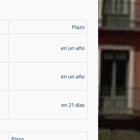
Plazo
en un año
en un año
en 21 días
Plazo