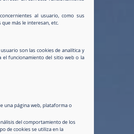
concernientes al usuario, como sus
 que más le interesan, etc.
usuario son las cookies de analítica y
a el funcionamiento del sitio web o la
 de una página web, plataforma o
análisis del comportamiento de los
o de cookies se utiliza en la