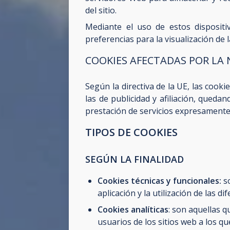
del sitio.
Mediante el uso de estos disposit
preferencias para la visualización de
COOKIES AFECTADAS POR LA
Según la directiva de la UE, las cook
las de publicidad y afiliación, queda
prestación de servicios expresamente 
TIPOS DE COOKIES
SEGÚN LA FINALIDAD
Cookies técnicas y funcionales:
so
aplicación y la utilización de las d
Cookies analíticas
: son aquellas 
usuarios de los sitios web a los qu