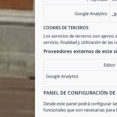
Google Analytics
_g
COOKIES DE TERCEROS
Los servicios de terceros son ajenos
servicio, finalidad y utilización de las c
Proveedores externos de este si
Editor
Google Analytics
PANEL DE CONFIGURACIÓN DE
Desde este panel podrá configurar las
funcionales que son necesarias para la