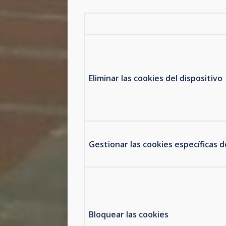
Eliminar las cookies del dispositivo
Gestionar las cookies específicas de
Bloquear las cookies