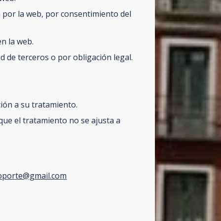
n por la web, por consentimiento del
en la web.
 de terceros o por obligación legal.
ción a su tratamiento.
que el tratamiento no se ajusta a
soporte@gmail.com