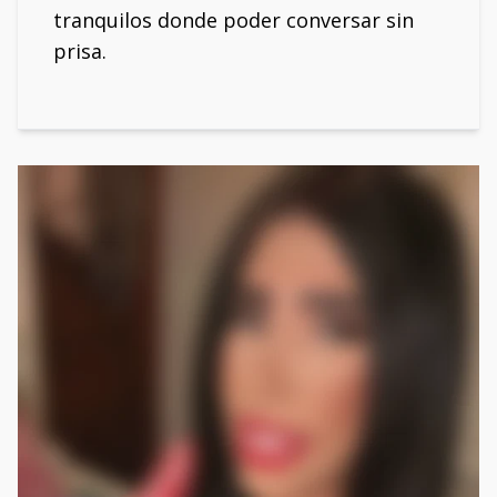
tranquilos donde poder conversar sin
prisa.