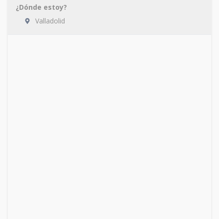
¿Dónde estoy?
Valladolid