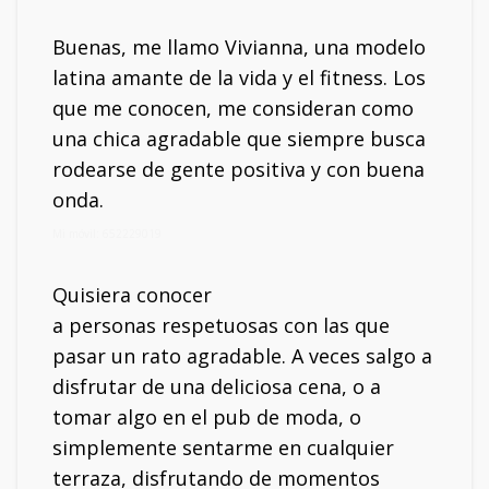
Buenas, me llamo Vivianna, una modelo
latina amante de la vida y el fitness. Los
que me conocen, me consideran como
una chica agradable que siempre busca
rodearse de gente positiva y con buena
onda.
Mi móvil: 652229019
Quisiera conocer
a personas respetuosas con las que
pasar un rato agradable. A veces salgo a
disfrutar de una deliciosa cena, o a
tomar algo en el pub de moda, o
simplemente sentarme en cualquier
terraza, disfrutando de momentos