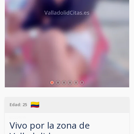
Edad:
25
652229019
Vivo por la zona de