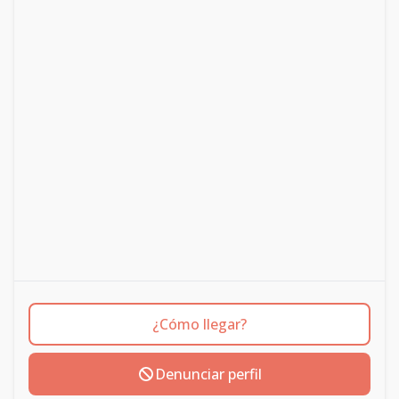
¿Cómo llegar?
Denunciar perfil