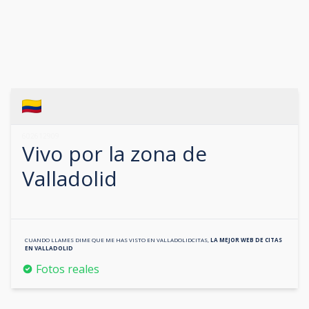
602612909
Vivo por la zona de
Valladolid
CUANDO LLAMES DIME QUE ME HAS VISTO EN
VALLADOLIDCITAS
,
LA MEJOR WEB DE CITAS
EN
VALLADOLID
Fotos reales