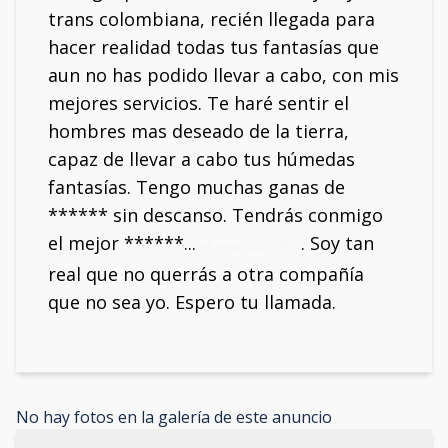
trans colombiana, recién llegada para
hacer realidad todas tus fantasías que
aun no has podido llevar a cabo, con mis
mejores servicios. Te haré sentir el
hombres mas deseado de la tierra,
capaz de llevar a cabo tus húmedas
fantasías. Tengo muchas ganas de
****** sin descanso. Tendrás conmigo
el mejor ******...
. Soy tan
Mi móvil: 602612909
real que no querrás a otra compañía
que no sea yo. Espero tu llamada.
No hay fotos en la galería de este anuncio