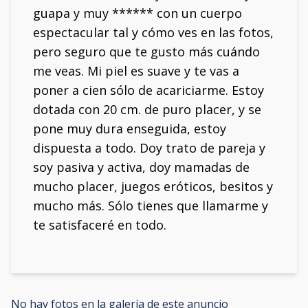
guapa y muy ****** con un cuerpo
espectacular tal y cómo ves en las fotos,
pero seguro que te gusto más cuándo
me veas. Mi piel es suave y te vas a
poner a cien sólo de acariciarme. Estoy
dotada con 20 cm. de puro placer, y se
pone muy dura enseguida, estoy
dispuesta a todo. Doy trato de pareja y
soy pasiva y activa, doy mamadas de
mucho placer, juegos eróticos, besitos y
mucho más. Sólo tienes que llamarme y
te satisfaceré en todo.
No hay fotos en la galería de este anuncio