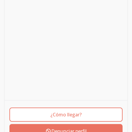
¿Cómo llegar?
Denunciar perfil