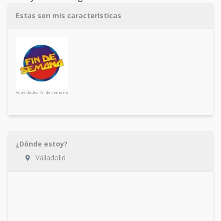
Estas son mis características
Actividades fin de semana
¿Dónde estoy?
Valladolid