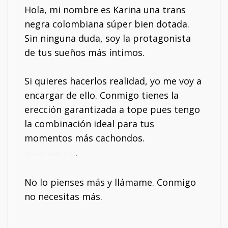
Hola, mi nombre es Karina una trans
negra colombiana súper bien dotada.
Sin ninguna duda, soy la protagonista
de tus sueños más íntimos.
Si quieres hacerlos realidad, yo me voy a
encargar de ello. Conmigo tienes la
erección garantizada a tope pues tengo
la combinación ideal para tus
momentos más cachondos.
.
Mi móvil: 634012733
No lo pienses más y llámame. Conmigo
no necesitas más.