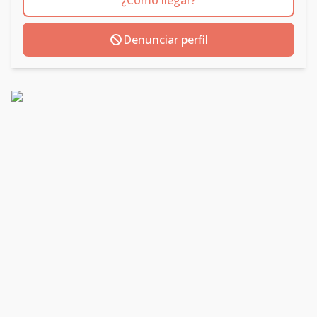
¿Cómo llegar?
Denunciar perfil