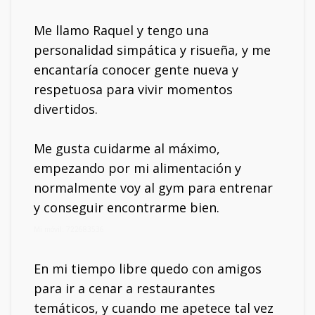
Me llamo Raquel y tengo una
personalidad simpática y risueña, y me
encantaría conocer gente nueva y
respetuosa para vivir momentos
divertidos.
Me gusta cuidarme al máximo,
empezando por mi alimentación y
normalmente voy al gym para entrenar
y conseguir encontrarme bien.
Mi móvil: 722683536
En mi tiempo libre quedo con amigos
para ir a cenar a restaurantes
temáticos, y cuando me apetece tal vez