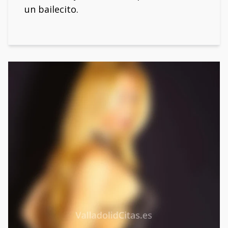
un bailecito.