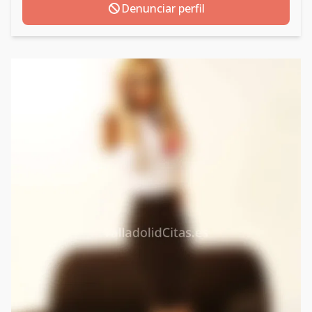
Denunciar perfil