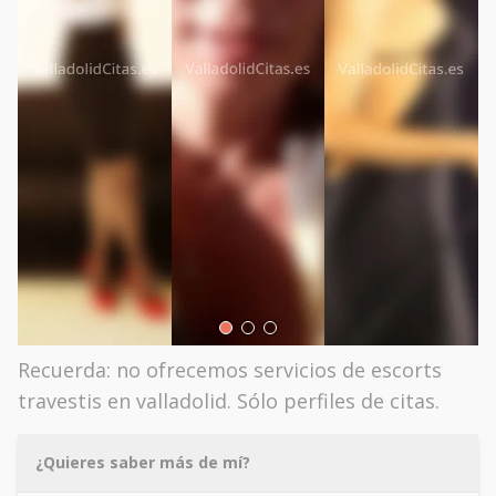
Recuerda: no ofrecemos servicios de escorts
travestis en valladolid. Sólo perfiles de citas.
¿Quieres saber más de mí?