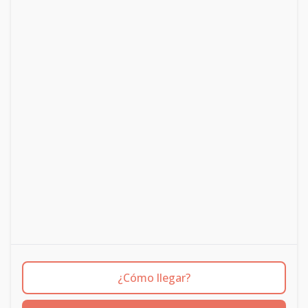
¿Cómo llegar?