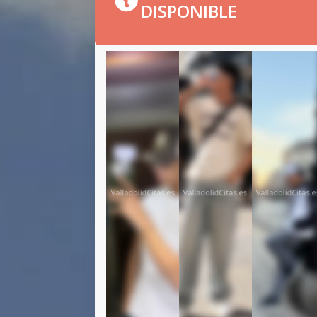
DISPONIBLE