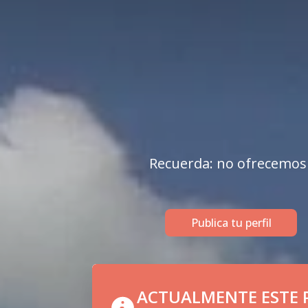
Recuerda: no ofrecemos se
Publica tu perfil
ACTUALMENTE ESTE P