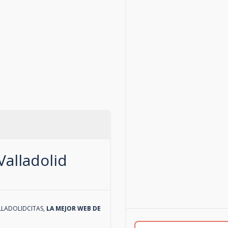
Valladolid
LLADOLIDCITAS
,
LA MEJOR WEB DE