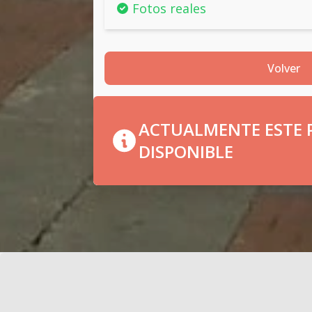
Fotos reales
Volver
ACTUALMENTE ESTE P
DISPONIBLE