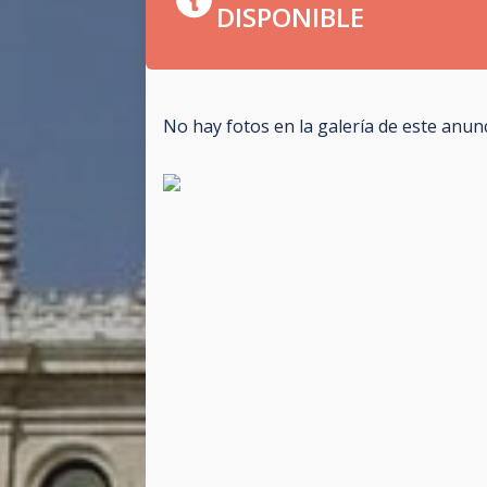
DISPONIBLE
No hay fotos en la galería de este anun