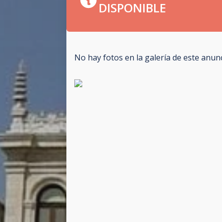
DISPONIBLE
No hay fotos en la galería de este anun