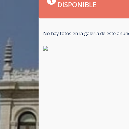
DISPONIBLE
No hay fotos en la galería de este anun