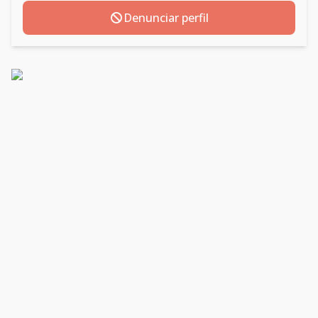
Denunciar perfil