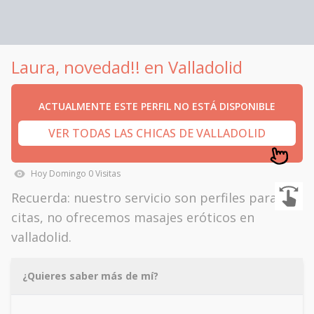
Laura, novedad!! en Valladolid
ACTUALMENTE ESTE PERFIL NO ESTÁ DISPONIBLE
VER TODAS LAS CHICAS DE VALLADOLID
Hoy
Domingo
0
Visitas
Recuerda: nuestro servicio son perfiles para
citas, no ofrecemos masajes eróticos en
valladolid.
¿Quieres saber más de mí?