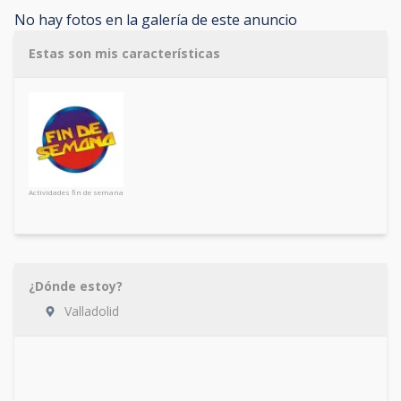
No hay fotos en la galería de este anuncio
Estas son mis características
Actividades fin de semana
¿Dónde estoy?
Valladolid