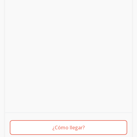
¿Cómo llegar?