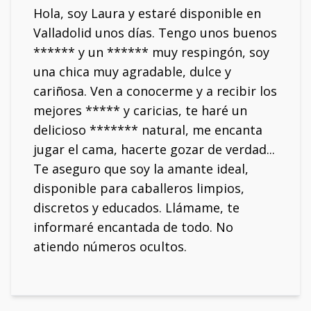
Hola, soy Laura y estaré disponible en
Valladolid unos días. Tengo unos buenos
****** y un ****** muy respingón, soy
una chica muy agradable, dulce y
cariñosa. Ven a conocerme y a recibir los
mejores ***** y caricias, te haré un
delicioso ******* natural, me encanta
jugar el cama, hacerte gozar de verdad...
Te aseguro que soy la amante ideal,
disponible para caballeros limpios,
discretos y educados. Llámame, te
informaré encantada de todo. No
atiendo números ocultos.