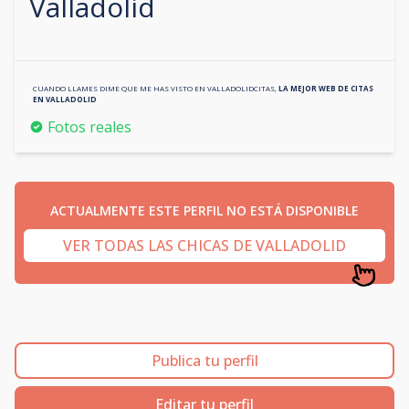
Valladolid
CUANDO LLAMES DIME QUE ME HAS VISTO EN
VALLADOLIDCITAS
,
LA MEJOR WEB DE CITAS
EN
VALLADOLID
Fotos reales
ACTUALMENTE ESTE PERFIL NO ESTÁ DISPONIBLE
VER TODAS LAS CHICAS DE VALLADOLID
Publica tu perfil
Editar tu perfil