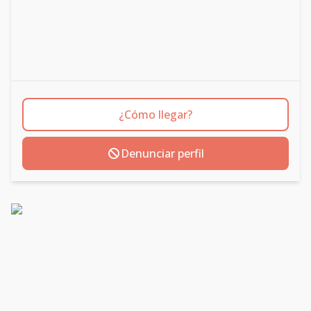
¿Cómo llegar?
Denunciar perfil