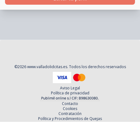
©
2026
www.valladolidcitas.es
. Todos los derechos reservados
Aviso Legal
Política de privacidad
Contacto
Cookies
Contratación
Política y Procedimientos de Quejas