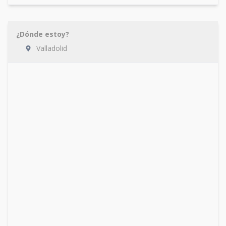
¿Dónde estoy?
Valladolid