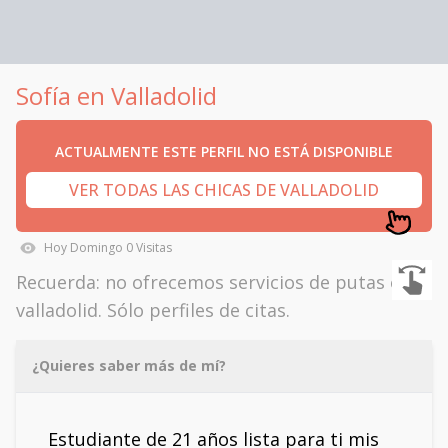
Sofía en Valladolid
ACTUALMENTE ESTE PERFIL NO ESTÁ DISPONIBLE
VER TODAS LAS CHICAS DE VALLADOLID
Hoy
Domingo
0
Visitas
Recuerda: no ofrecemos servicios de putas en
valladolid. Sólo perfiles de citas.
¿Quieres saber más de mí?
Estudiante de 21 años lista para ti mis