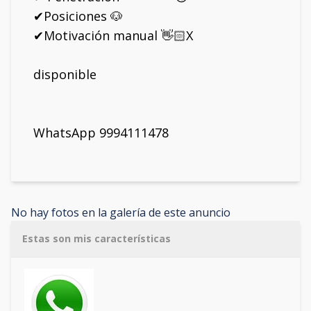
✔Posiciones 🐶
✔Motivación manual 👋🏻X
disponible
WhatsApp 9994111478
No hay fotos en la galería de este anuncio
Estas son mis características