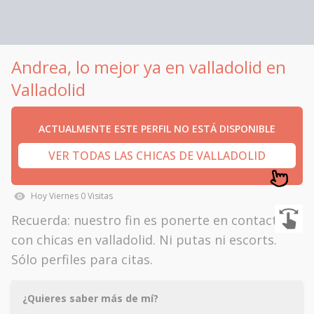
Andrea, lo mejor ya en valladolid en
Valladolid
ACTUALMENTE ESTE PERFIL NO ESTÁ DISPONIBLE
VER TODAS LAS CHICAS DE VALLADOLID
Hoy
Viernes
0
Visitas
Recuerda: nuestro fin es ponerte en contacto
con chicas en valladolid. Ni putas ni escorts.
Sólo perfiles para citas.
¿Quieres saber más de mí?