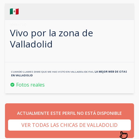
999411147
Vivo por la zona de
Valladolid
CUANDO LLAMES DIME QUE ME HAS VISTO EN
VALLADOLIDCITAS
,
LA MEJOR WEB DE CITAS
EN
VALLADOLID
Fotos reales
ACTUALMENTE ESTE PERFIL NO ESTÁ DISPONIBLE
VER TODAS LAS CHICAS DE VALLADOLID