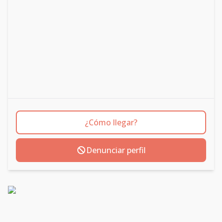
¿Cómo llegar?
Denunciar perfil