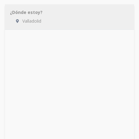
¿Dónde estoy?
Valladolid