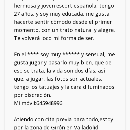
hermosa y joven escort española, tengo
27 años, y soy muy educada, me gusta
hacerte sentir cómodo desde el primer
momento, con un trato natural y alegre.
Te volverá loco mi forma de ser.
En el **** soy muy ****** y sensual, me
gusta jugar y pasarlo muy bien, que de
eso se trata, la vida son dos días, así
que, a jugar, las fotos son actuales,
tengo los tatuajes y la cara difuminados
por discreción.
Mi móvil:645948996.
Atiendo con cita previa para todo,estoy
por la zona de Girón en Valladolid,