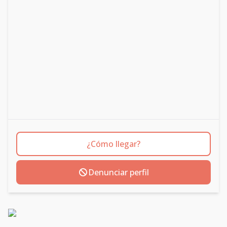
¿Cómo llegar?
Denunciar perfil