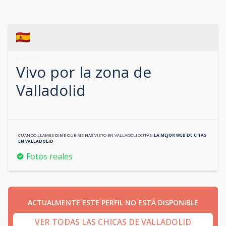
613358867
Vivo por la zona de
Valladolid
CUANDO LLAMES DIME QUE ME HAS VISTO EN
VALLADOLIDCITAS
,
LA MEJOR WEB DE CITAS
EN
VALLADOLID
Fotos reales
ACTUALMENTE ESTE PERFIL NO ESTÁ DISPONIBLE
VER TODAS LAS CHICAS DE VALLADOLID