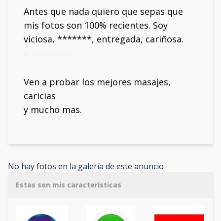
Antes que nada quiero que sepas que
mis fotos son 100% recientes. Soy
viciosa, *******, entregada, cariñosa.
Mi móvil: 613358867
Ven a probar los mejores masajes,
caricias
y mucho mas.
No hay fotos en la galería de este anuncio
Estas son mis características