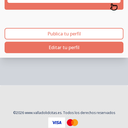
Publica tu perfil
Editar tu perfil
©
2026
www.valladolidcitas.es
. Todos los derechos reservados