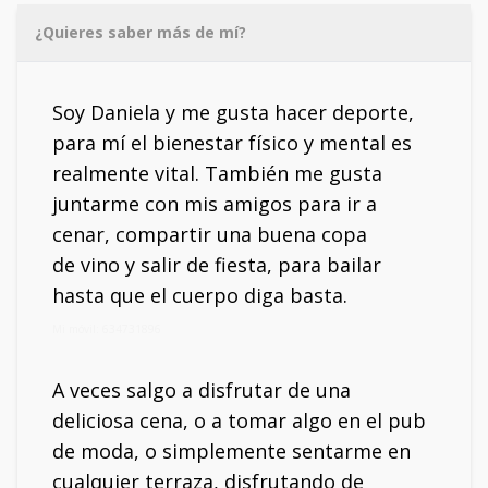
¿Quieres saber más de mí?
Soy Daniela y me gusta hacer deporte,
para mí el bienestar físico y mental es
realmente vital. También me gusta
juntarme con mis amigos para ir a
cenar, compartir una buena copa
de vino y salir de fiesta, para bailar
hasta que el cuerpo diga basta.
Mi móvil: 634731896
A veces salgo a disfrutar de una
deliciosa cena, o a tomar algo en el pub
de moda, o simplemente sentarme en
cualquier terraza, disfrutando de