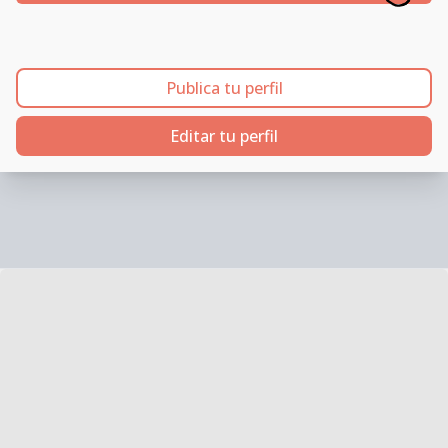
Publica tu perfil
Editar tu perfil