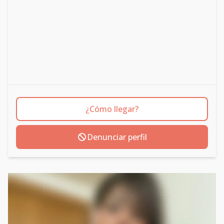
¿Cómo llegar?
Denunciar perfil