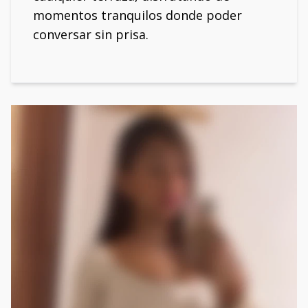
momentos tranquilos donde poder
conversar sin prisa.