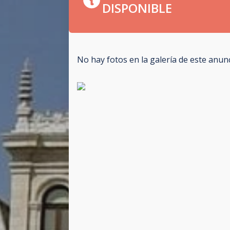
DISPONIBLE
No hay fotos en la galería de este anun