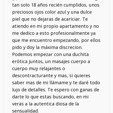
tan solo 18 años recién cumplidos, unos
preciosos ojos color azul y una dulce
piel que no dejaras de acariciar. Te
atiendo en mi propio apartamento y no
me dedico a esto profesionalmente ya
que me encuentro empezando, por ellos
pido y doy la máxima discrecion.
Podemos empezar con una duchita
erótica juntos, un masajes cuerpo a
cuerpo muy relajantes o
descontracturante y mas, si quieres
saber mas de mi llámame y te daré todo
lujo de detalles. Te espero con ganas de
darte lo que estas buscando, en mi
veras a la autentica diosa de la
sensualidad.