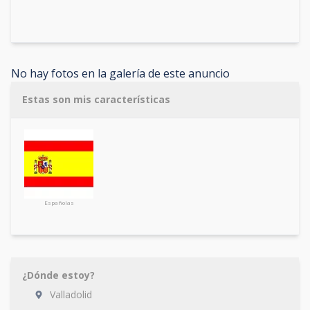
No hay fotos en la galería de este anuncio
Estas son mis características
Españolas
¿Dónde estoy?
Valladolid