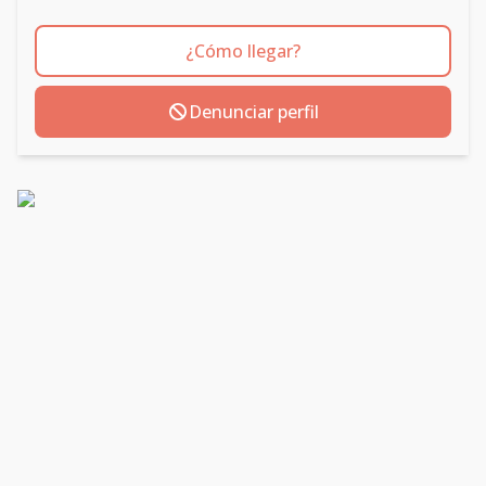
¿Cómo llegar?
Denunciar perfil