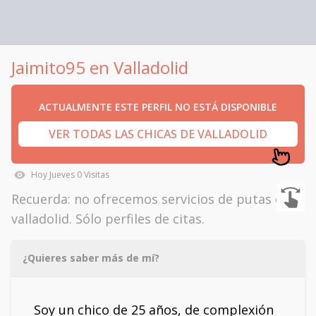
Jaimito95 en Valladolid
ACTUALMENTE ESTE PERFIL NO ESTÁ DISPONIBLE
VER TODAS LAS CHICAS DE VALLADOLID
Hoy
Jueves
0
Visitas
Recuerda: no ofrecemos servicios de putas en
valladolid. Sólo perfiles de citas.
¿Quieres saber más de mí?
Soy un chico de 25 años, de complexión