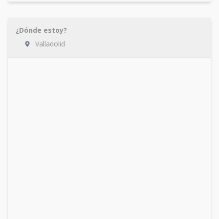
¿Dónde estoy?
Valladolid