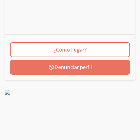
¿Cómo llegar?
Denunciar perfil