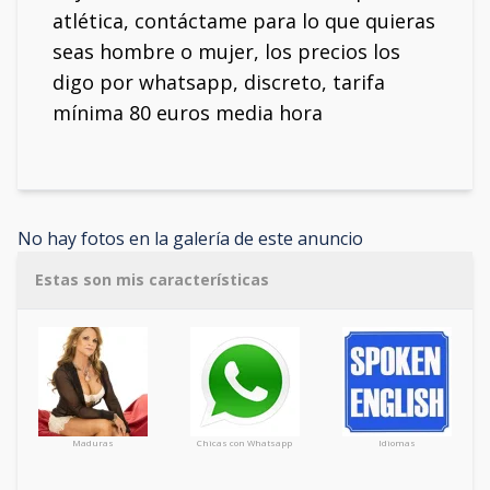
atlética, contáctame para lo que quieras
seas hombre o mujer, los precios los
digo por whatsapp, discreto, tarifa
mínima 80 euros media hora
No hay fotos en la galería de este anuncio
Estas son mis características
Maduras
Chicas con Whatsapp
Idiomas