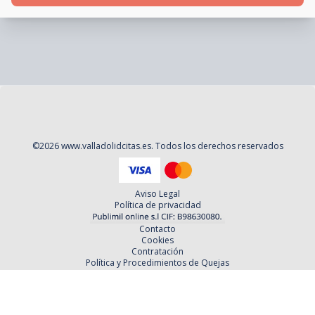
©
2026
www.valladolidcitas.es
. Todos los derechos reservados
Aviso Legal
Política de privacidad
Contacto
Cookies
Contratación
Política y Procedimientos de Quejas