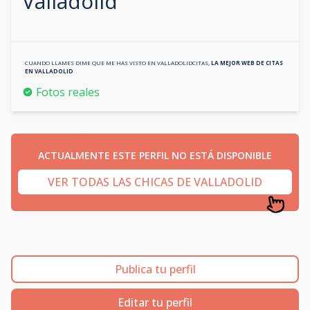
Valladolid
CUANDO LLAMES DIME QUE ME HAS VISTO EN
VALLADOLIDCITAS
,
LA MEJOR WEB DE CITAS
EN
VALLADOLID
Fotos reales
ACTUALMENTE ESTE PERFIL NO ESTÁ DISPONIBLE
VER TODAS LAS CHICAS DE VALLADOLID
Publica tu perfil
Editar tu perfil