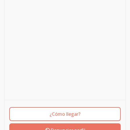
¿Cómo llegar?