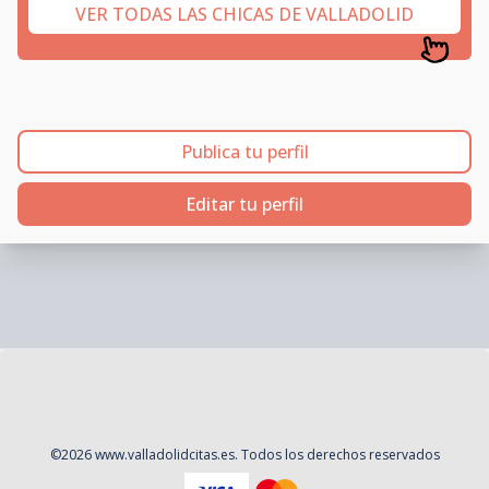
VER TODAS LAS CHICAS DE VALLADOLID
Publica tu perfil
Editar tu perfil
©
2026
www.valladolidcitas.es
. Todos los derechos reservados