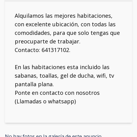
Alquilamos las mejores habitaciones,
con excelente ubicación, con todas las
comodidades, para que solo tengas que
preocuparte de trabajar.
Contacto: 641317102.
En las habitaciones esta incluido las
sabanas, toallas, gel de ducha, wifi, tv
pantalla plana.
Ponte en contacto con nosotros
(Llamadas o whatsapp)
No hay fotos en la galería de este anuncio