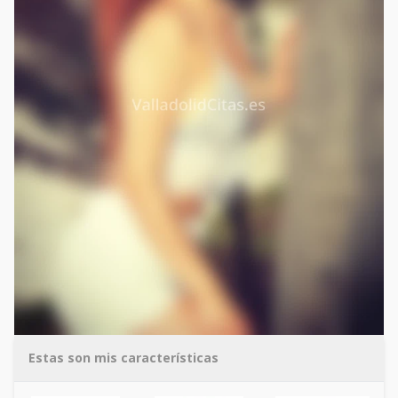
Estas son mis características