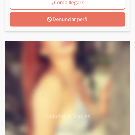
¿Cómo llegar?
Denunciar perfil