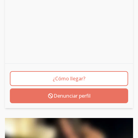
¿Cómo llegar?
Denunciar perfil