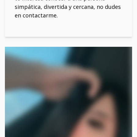
simpática, divertida y cercana, no dudes
en contactarme.