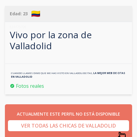
Edad:
23
634175706
Vivo por la zona de
Valladolid
CUANDO LLAMES DIME QUE ME HAS VISTO EN
VALLADOLIDCITAS
,
LA MEJOR WEB DE CITAS
EN
VALLADOLID
Fotos reales
ACTUALMENTE ESTE PERFIL NO ESTÁ DISPONIBLE
VER TODAS LAS CHICAS DE VALLADOLID