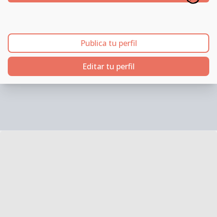
Publica tu perfil
Editar tu perfil