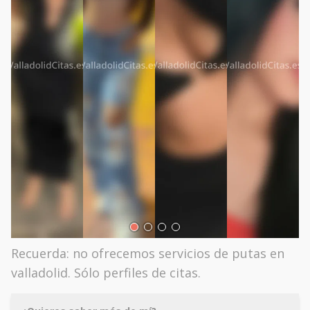
Recuerda: no ofrecemos servicios de putas en
valladolid. Sólo perfiles de citas.