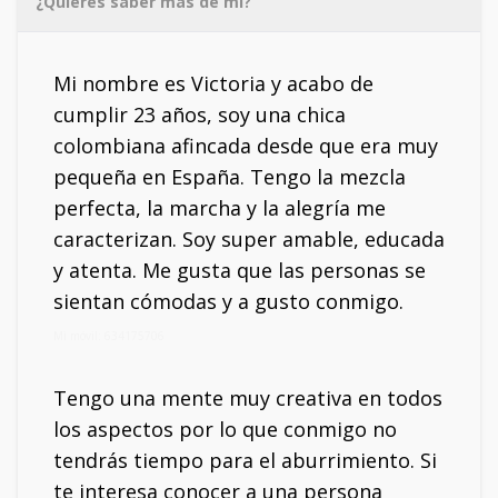
¿Quieres saber más de mí?
Mi nombre es Victoria y acabo de
cumplir 23 años, soy una chica
colombiana afincada desde que era muy
pequeña en España. Tengo la mezcla
perfecta, la marcha y la alegría me
caracterizan. Soy super amable, educada
y atenta. Me gusta que las personas se
sientan cómodas y a gusto conmigo.
Mi móvil: 634175706
Tengo una mente muy creativa en todos
los aspectos por lo que conmigo no
tendrás tiempo para el aburrimiento. Si
te interesa conocer a una persona