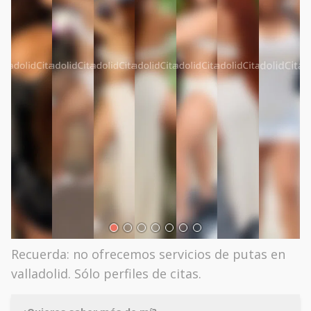
Recuerda: no ofrecemos servicios de putas en
valladolid. Sólo perfiles de citas.