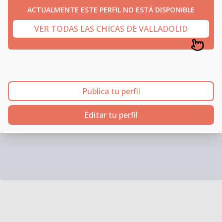
ACTUALMENTE ESTE PERFIL NO ESTÁ DISPONIBLE
VER TODAS LAS CHICAS DE VALLADOLID
Publica tu perfil
Editar tu perfil