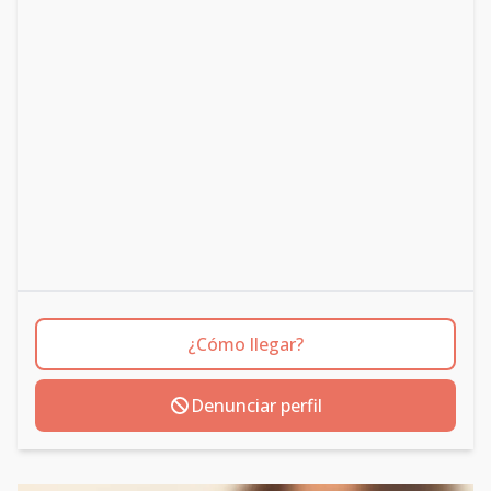
¿Cómo llegar?
Denunciar perfil