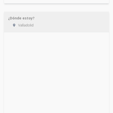
¿Dónde estoy?
Valladolid