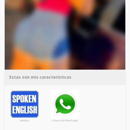
Estas son mis características
Idiomas
Chicas con Whatsapp