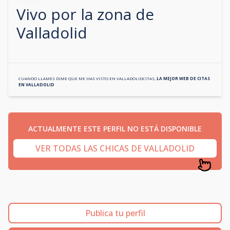
675528411
Vivo por la zona de
Valladolid
CUANDO LLAMES DIME QUE ME HAS VISTO EN
VALLADOLIDCITAS
,
LA MEJOR WEB DE CITAS
EN
VALLADOLID
ACTUALMENTE ESTE PERFIL NO ESTÁ DISPONIBLE
VER TODAS LAS CHICAS DE VALLADOLID
Publica tu perfil