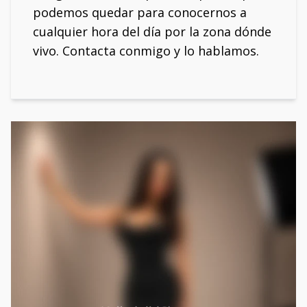
podemos quedar para conocernos a
cualquier hora del día por la zona dónde
vivo. Contacta conmigo y lo hablamos.