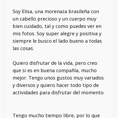
Soy Elisa, una morenaza brasileña con
un cabello precioso y un cuerpo muy
bien cuidado, tal y como puedes ver en
mis fotos. Soy super alegre y positiva y
siempre le busco el lado bueno a todas
las cosas.
Quiero disfrutar de la vida, pero creo
que si es en buena compañía, mucho
mejor. Tengo unos gustos muy variados
y diversos y quiero hacer todo tipo de
actividades para disfrutar del momento.
Mi móvil: 613966201
Tengo mucho tiempo libre, por lo que