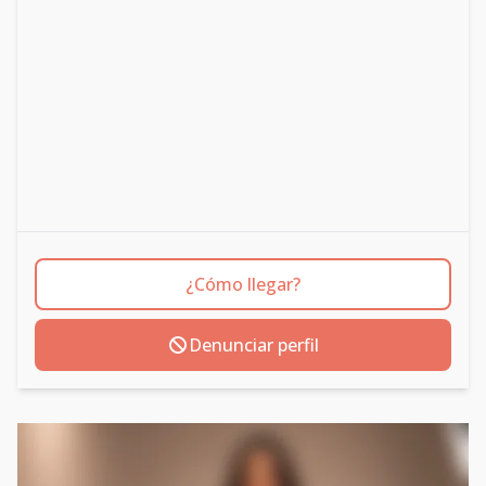
¿Cómo llegar?
Denunciar perfil