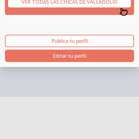
VER TODAS LAS CHICAS DE VALLADOLID
Publica tu perfil
Editar tu perfil