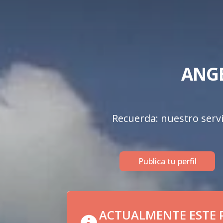
ANGE
Recuerda: nuestro servi
Publica tu perfil
ACTUALMENTE ESTE P