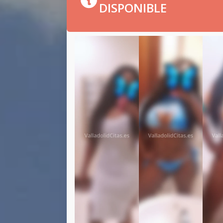
DISPONIBLE