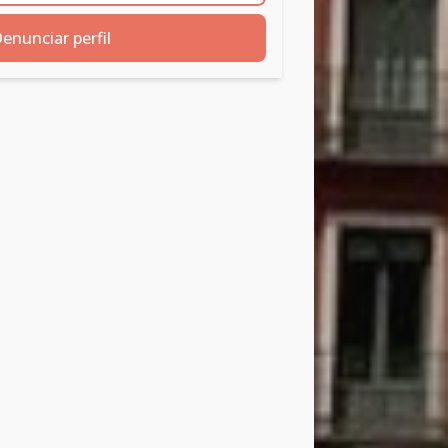
enunciar perfil