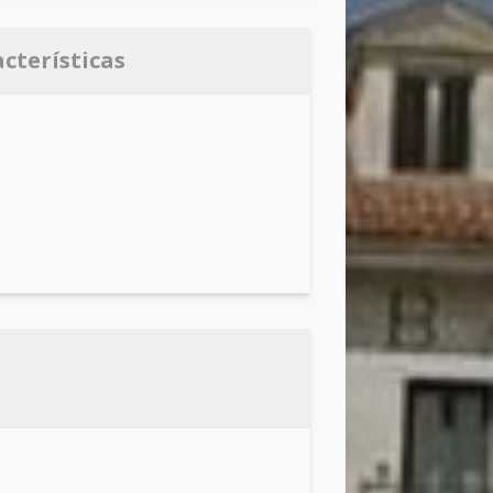
acterísticas