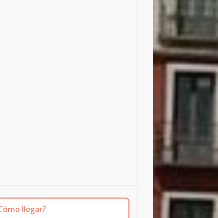
Cómo llegar?