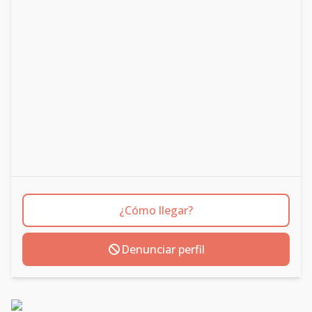
¿Cómo llegar?
Denunciar perfil