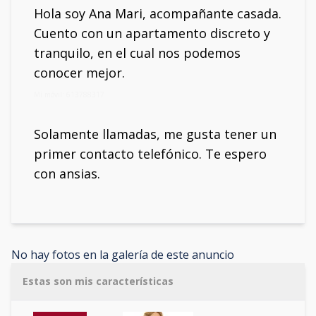
Hola soy Ana Mari, acompañante casada.
Cuento con un apartamento discreto y
tranquilo, en el cual nos podemos
conocer mejor.
Mi móvil: 613788317
Solamente llamadas, me gusta tener un
primer contacto telefónico. Te espero
con ansias.
No hay fotos en la galería de este anuncio
Estas son mis características