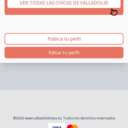
VER TODAS LAS CHICAS DE VALLADOLID
Publica tu perfil
Editar tu perfil
©
2026
www.valladolidcitas.es
. Todos los derechos reservados