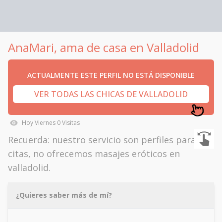
AnaMari, ama de casa en Valladolid
ACTUALMENTE ESTE PERFIL NO ESTÁ DISPONIBLE
VER TODAS LAS CHICAS DE VALLADOLID
Hoy
Viernes
0
Visitas
Recuerda: nuestro servicio son perfiles para
citas, no ofrecemos masajes eróticos en
valladolid.
¿Quieres saber más de mí?