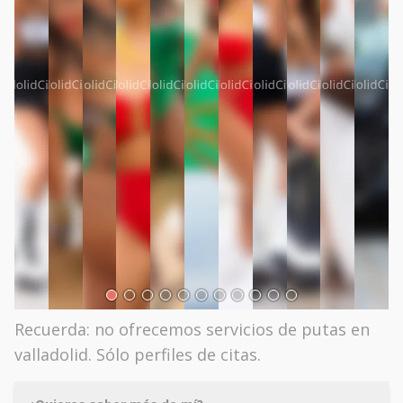
Recuerda: no ofrecemos servicios de putas en
valladolid. Sólo perfiles de citas.