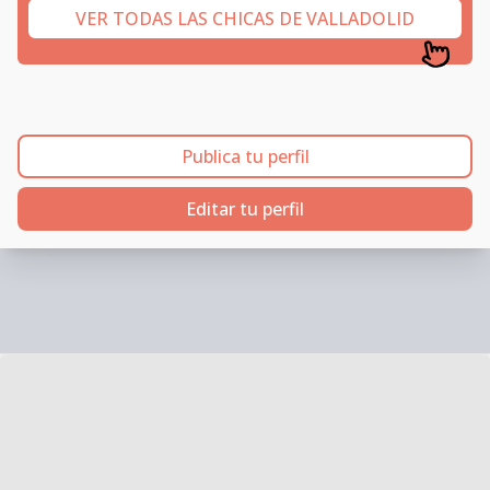
VER TODAS LAS CHICAS DE VALLADOLID
Publica tu perfil
Editar tu perfil