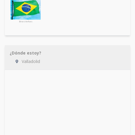
Brasileñas
¿Dónde estoy?
Valladolid