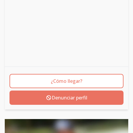
¿Cómo llegar?
Denunciar perfil