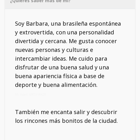
¿Quieres saber más de mí?
Soy Barbara, una brasileña espontánea
y extrovertida, con una personalidad
divertida y cercana. Me gusta conocer
nuevas personas y culturas e
intercambiar ideas. Me cuido para
disfrutar de una buena salud y una
buena apariencia física a base de
deporte y buena alimentación.
Mi móvil: 690318438
También me encanta salir y descubrir
los rincones más bonitos de la ciudad.