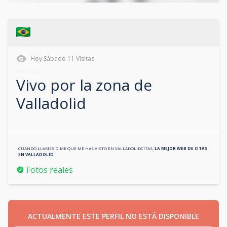
Hoy
Sábado
11
Visitas
690318438
Vivo por la zona de
Valladolid
CUANDO LLAMES DIME QUE ME HAS VISTO EN
VALLADOLIDCITAS
,
LA MEJOR WEB DE CITAS
EN
VALLADOLID
Fotos reales
ACTUALMENTE ESTE PERFIL NO ESTÁ DISPONIBLE